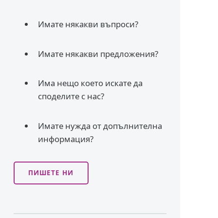
Имате някакви въпроси?
Имате някакви предложения?
Има нещо което искате да
споделите с нас?
Имате нужда от допълнителна
информация?
ПИШЕТЕ НИ