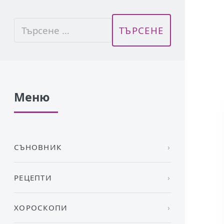
Меню
СЪНОВНИК
РЕЦЕПТИ
ХОРОСКОПИ