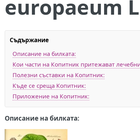
europaeum L
Съдържание
Описание на билката:
Кои части на Копитник притежават лечебни
Полезни съставки на Копитник:
Къде се среща Копитник:
Приложение на Копитник:
Описание на билката: