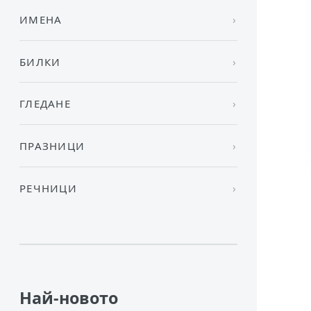
ИМЕНА
БИЛКИ
ГЛЕДАНЕ
ПРАЗНИЦИ
РЕЧНИЦИ
Най-новото