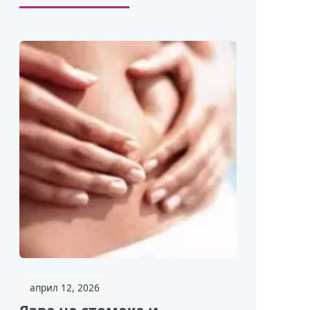
април 12, 2026