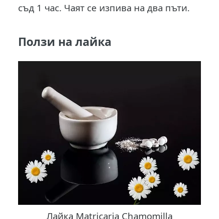
съд 1 час. Чаят се изпива на два пъти.
Ползи на лайка
Лайка Matricaria Chamomilla