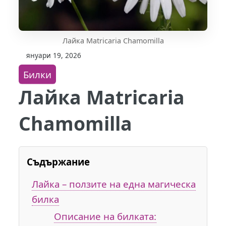
Лайка Matricaria Chamomilla
януари 19, 2026
Билки
Лайка Matricaria
Chamomilla
Съдържание
Лайка – ползите на една магическа
билка
Описание на билката: