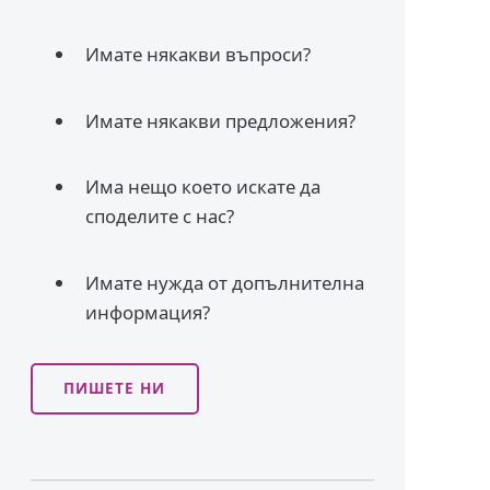
Имате някакви въпроси?
Имате някакви предложения?
Има нещо което искате да
споделите с нас?
Имате нужда от допълнителна
информация?
ПИШЕТЕ НИ