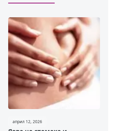
април 12, 2026