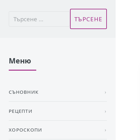
Меню
СЪНОВНИК
РЕЦЕПТИ
ХОРОСКОПИ