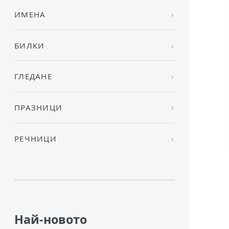
ИМЕНА
БИЛКИ
ГЛЕДАНЕ
ПРАЗНИЦИ
РЕЧНИЦИ
Най-новото