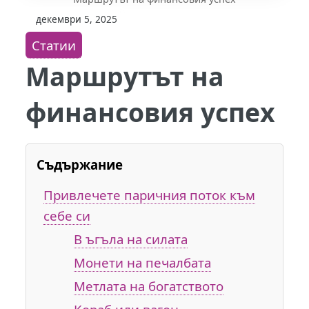
декември 5, 2025
Статии
Маршрутът на
финансовия успех
Съдържание
Привлечете паричния поток към
себе си
В ъгъла на силата
Монети на печалбата
Метлата на богатството