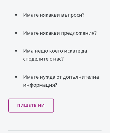
Имате някакви въпроси?
Имате някакви предложения?
Има нещо което искате да
споделите с нас?
Имате нужда от допълнителна
информация?
ПИШЕТЕ НИ