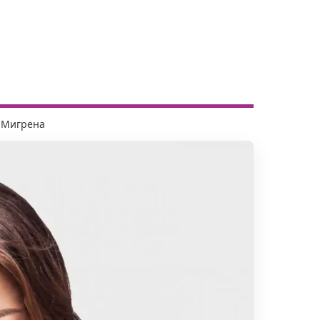
Мигрена