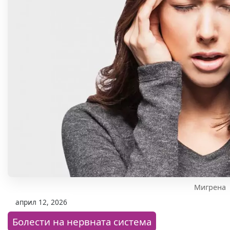
Мигрена
април 12, 2026
Болести на нервната система