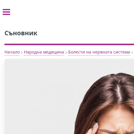
Съновник
›
›
›
Начало
Народна медицина
Болести на нервната система