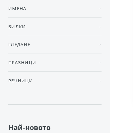
ИМЕНА
БИЛКИ
ГЛЕДАНЕ
ПРАЗНИЦИ
РЕЧНИЦИ
Най-новото