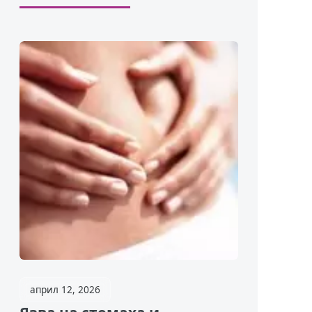
април 12, 2026