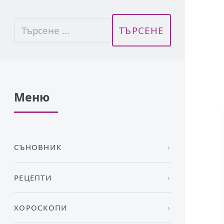
Меню
СЪНОВНИК
РЕЦЕПТИ
ХОРОСКОПИ