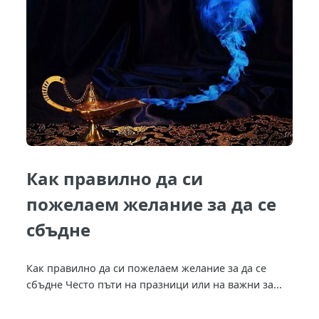
Как правилно да си
пожелаем желание за да се
сбъдне
Как правилно да си пожелаем желание за да се
сбъдне Често пъти на празници или на важни за...