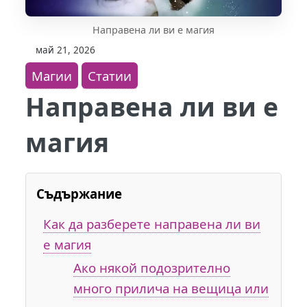
Направена ли ви е магия
май 21, 2026
Магии
Статии
Направена ли ви е
магия
Съдържание
Как да разберете направена ли ви
е магия
Ако някой подозрително
много прилича на вещица или