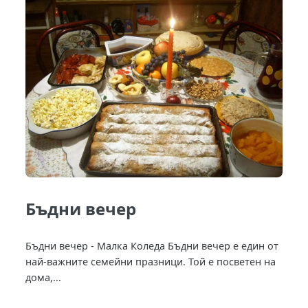
Бъдни вечер
Бъдни вечер - Малка Коледа Бъдни вечер е един от
най-важните семейни празници. Той е посветен на
дома,...