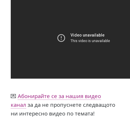
💌
Абонирайте се за нашия видео
канал
за да не пропуснете следващото
ни интересно видео по темата!