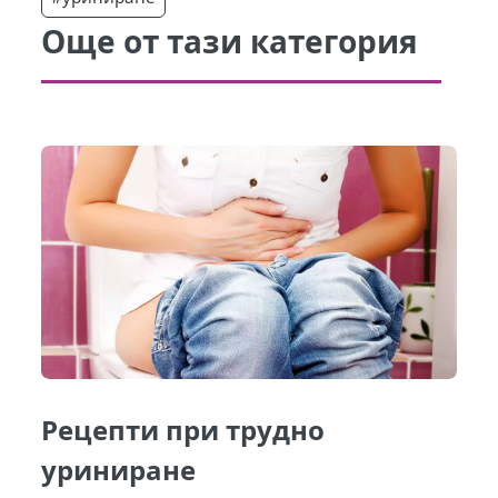
Още от тази категория
Рецепти при трудно
уриниране