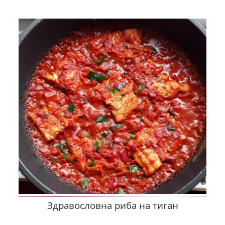
Здравословна риба на тиган