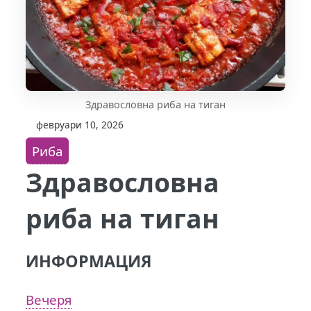
Здравословна риба на тиган
февруари 10, 2026
Риба
Здравословна
риба на тиган
ИНФОРМАЦИЯ
Вечеря