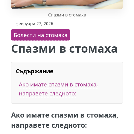
Спазми в стомаха
февруари 27, 2026
Болести на стомаха
Спазми в стомаха
Съдържание
Ако имате спазми в стомаха,
направете следното:
Ако имате
спазми в стомаха
,
направете следното: