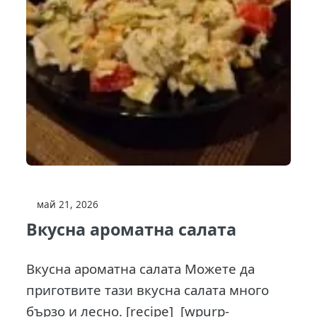
май 21, 2026
Вкусна ароматна салата
Вкусна ароматна салата Можете да
приготвите тази вкусна салата много
бързо и лесно. [recipe] [wpurp-