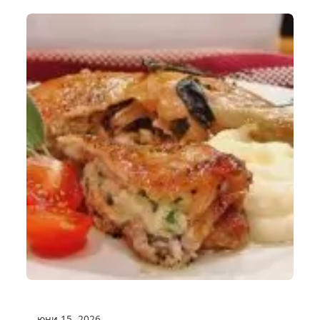
юни 15, 2026