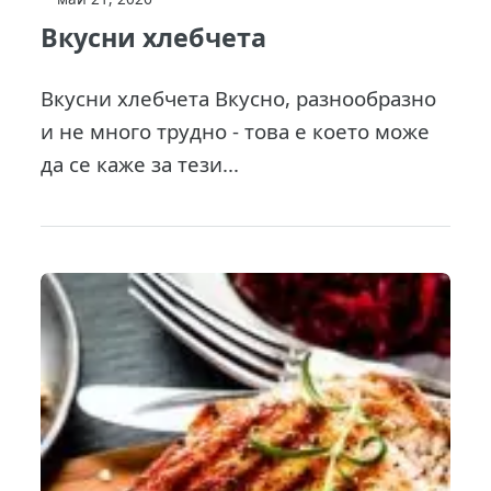
Вкусни хлебчета
Вкусни хлебчета Вкусно, разнообразно
и не много трудно - това е което може
да се каже за тези...