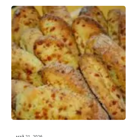
май 21, 2026