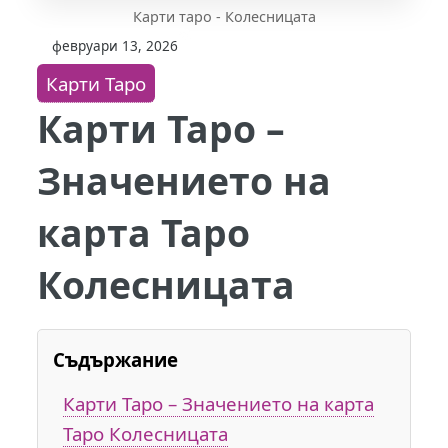
Карти таро - Колесницата
февруари 13, 2026
Карти Таро
Карти Таро –
Значението на
карта Таро
Колесницата
Съдържание
Карти Таро – Значението на карта
Таро Колесницата