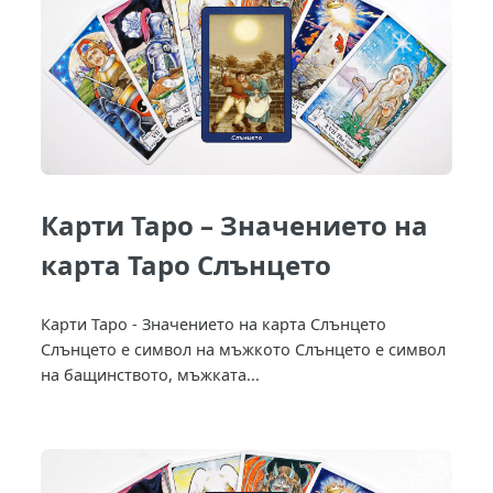
Карти Таро – Значението на
карта Таро Слънцето
Карти Таро - Значението на карта Слънцето
Слънцето е символ на мъжкото Слънцето е символ
на бащинството, мъжката...