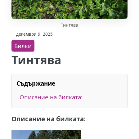
Тинтява
декември 9, 2025
Билки
Тинтява
Съдържание
Описание на билката:
Описание на билката: