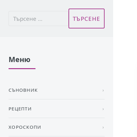
Меню
СЪНОВНИК
РЕЦЕПТИ
ХОРОСКОПИ