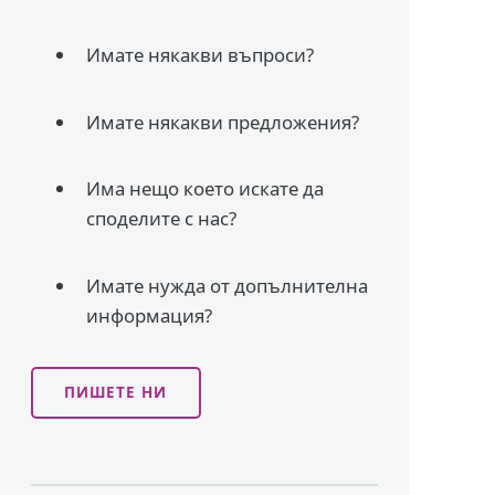
Имате някакви въпроси?
Имате някакви предложения?
Има нещо което искате да
споделите с нас?
Имате нужда от допълнителна
информация?
ПИШЕТЕ НИ