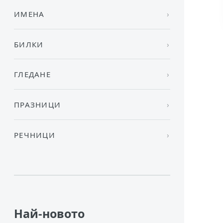
ИМЕНА
БИЛКИ
ГЛЕДАНЕ
ПРАЗНИЦИ
РЕЧНИЦИ
Най-новото