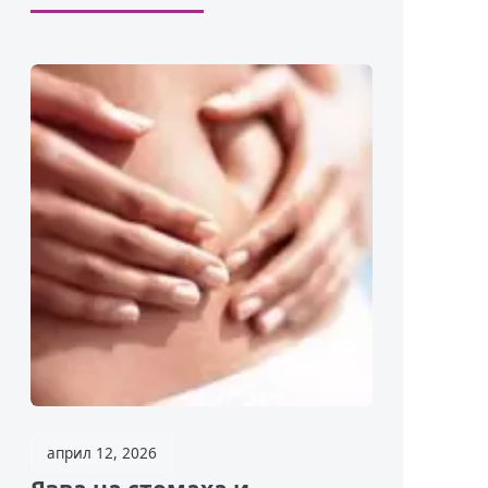
април 12, 2026