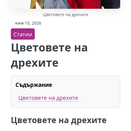
Цветовете на дрехите
юни 15, 2026
Статии
Цветовете на
дрехите
Съдържание
Цветовете на дрехите
Цветовете на дрехите