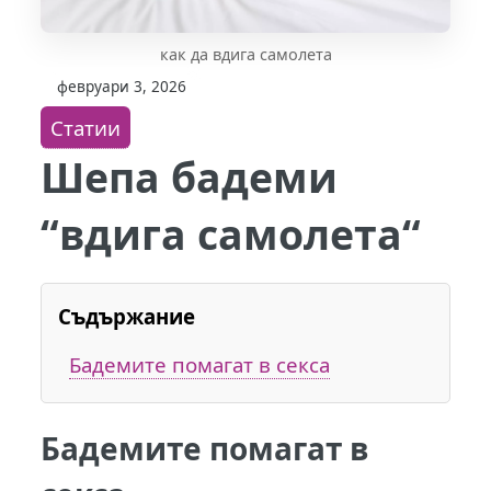
как да вдига самолета
февруари 3, 2026
Статии
Шепа бадеми
“вдига самолета“
Съдържание
Бадемите помагат в секса
Бадемите помагат в