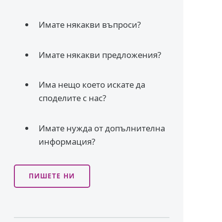
Имате някакви въпроси?
Имате някакви предложения?
Има нещо което искате да
споделите с нас?
Имате нужда от допълнителна
информация?
ПИШЕТЕ НИ