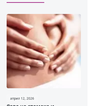
април 12, 2026