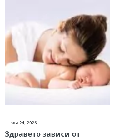
юли 24, 2026
Здравето зависи от