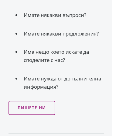
Имате някакви въпроси?
Имате някакви предложения?
Има нещо което искате да
споделите с нас?
Имате нужда от допълнителна
информация?
ПИШЕТЕ НИ