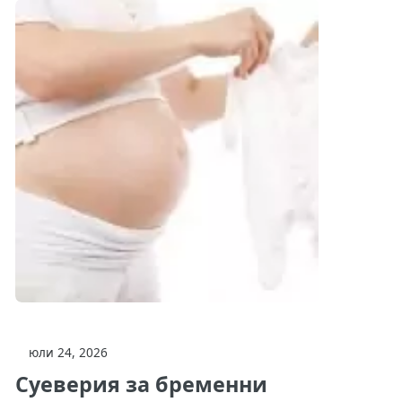
юли 24, 2026
Суеверия за бременни