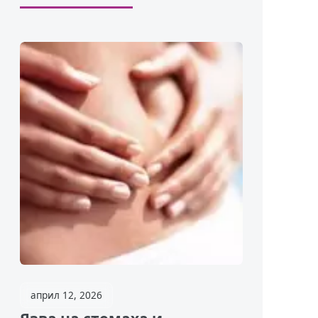
април 12, 2026