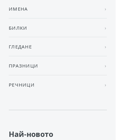
ИМЕНА
БИЛКИ
ГЛЕДАНЕ
ПРАЗНИЦИ
РЕЧНИЦИ
Най-новото