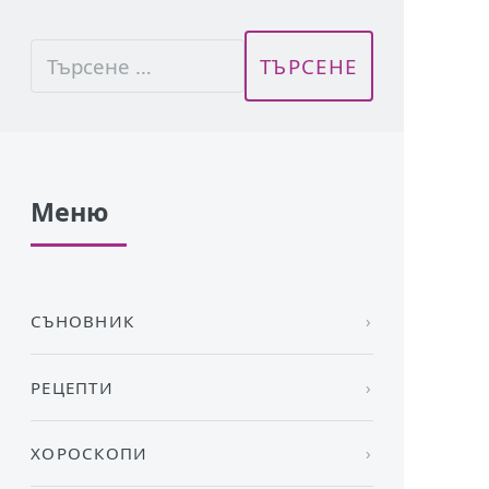
Меню
СЪНОВНИК
РЕЦЕПТИ
ХОРОСКОПИ