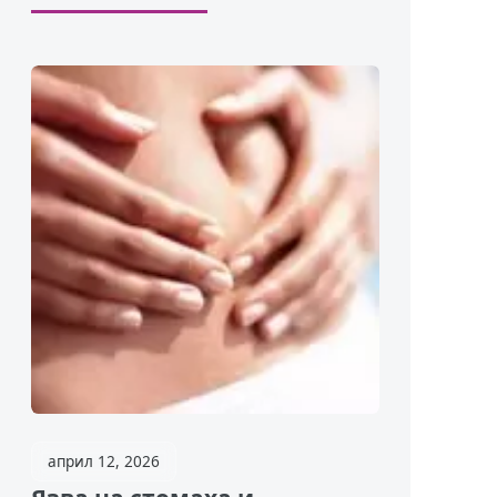
април 12, 2026