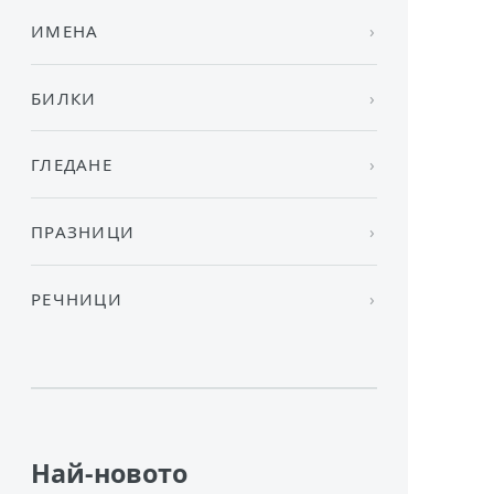
ИМЕНА
БИЛКИ
ГЛЕДАНЕ
ПРАЗНИЦИ
РЕЧНИЦИ
Най-новото