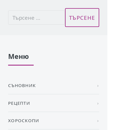
Меню
СЪНОВНИК
РЕЦЕПТИ
ХОРОСКОПИ