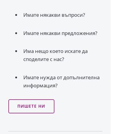
Имате някакви въпроси?
Имате някакви предложения?
Има нещо което искате да
споделите с нас?
Имате нужда от допълнителна
информация?
ПИШЕТЕ НИ