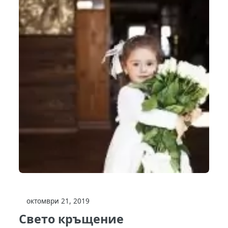
октомври 21, 2019
Свето кръщение