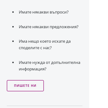
Имате някакви въпроси?
Имате някакви предложения?
Има нещо което искате да
споделите с нас?
Имате нужда от допълнителна
информация?
ПИШЕТЕ НИ