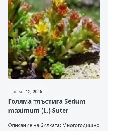
април 12, 2026
Голяма тлъстига Sedum
maximum (L.) Suter
Описание на билката: Многогодишно