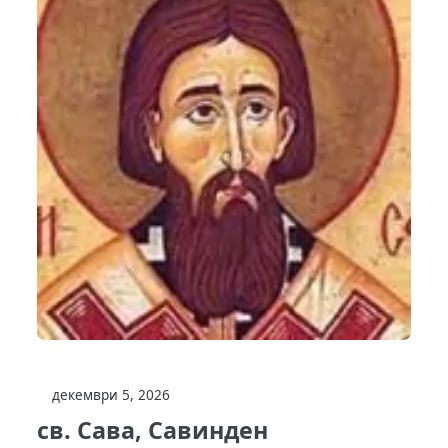
декември 5, 2026
св. Сава, Савинден