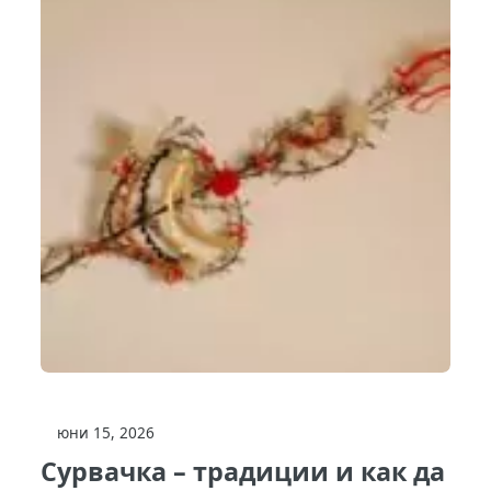
юни 15, 2026
Сурвачка – традиции и как да