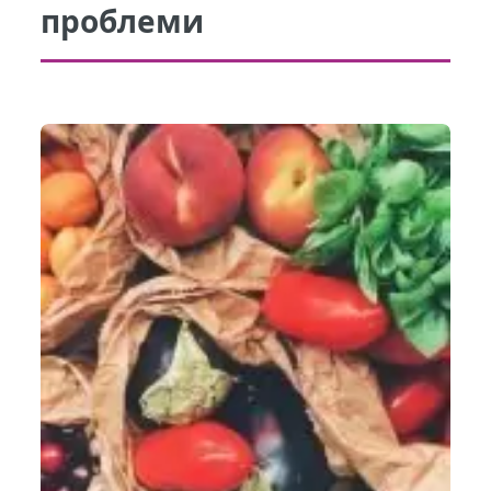
проблеми