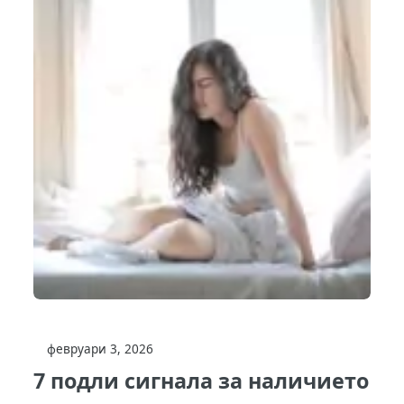
февруари 3, 2026
7 подли сигнала за наличието