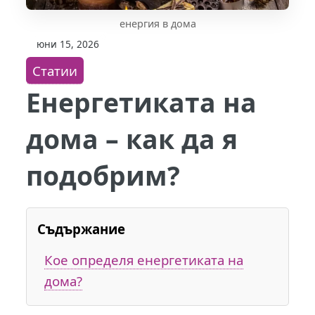
енергия в дома
юни 15, 2026
Статии
Енергетиката на
дома – как да я
подобрим?
Съдържание
Кое определя енергетиката на
дома?