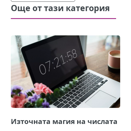
Още от тази категория
Източната магия на числата