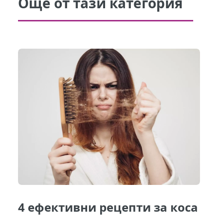
Още от тази категория
4 ефективни рецепти за коса