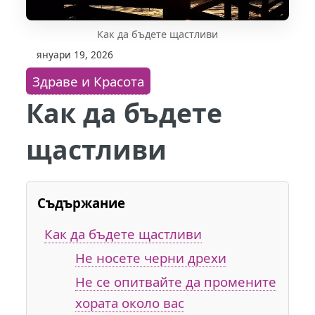
Как да бъдете щастливи
януари 19, 2026
Здраве и Красота
Как да бъдете
щастливи
Съдържание
Как да бъдете щастливи
Не носете черни дрехи
Не се опитвайте да промените
хората около вас