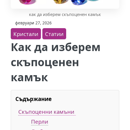
как да изберем скъпоценен камък
февруари 27, 2026
Кристали
Статии
Как да изберем
скъпоценен
камък
Съдържание
Скъпоценни камъни
Перли