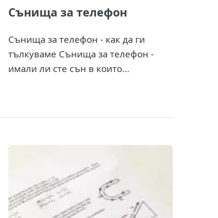
Сънища за телефон
Сънища за телефон - как да ги
тълкуваме Сънища за телефон -
имали ли сте сън в които...