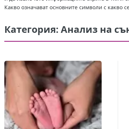
Какво означават основните символи с какво се
Категория:
Анализ на с