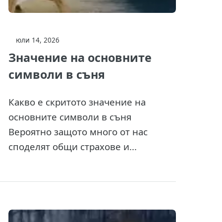
юли 14, 2026
Значение на основните
символи в съня
Какво е скритото значение на
основните символи в съня
Вероятно защото много от нас
споделят общи страхове и...