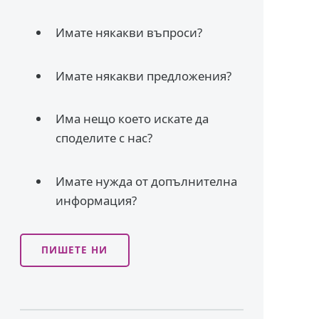
Имате някакви въпроси?
Имате някакви предложения?
Има нещо което искате да
споделите с нас?
Имате нужда от допълнителна
информация?
ПИШЕТЕ НИ