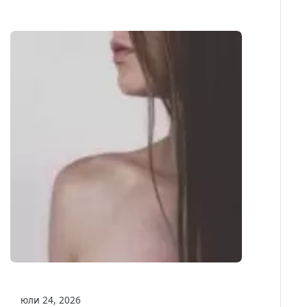
юли 24, 2026