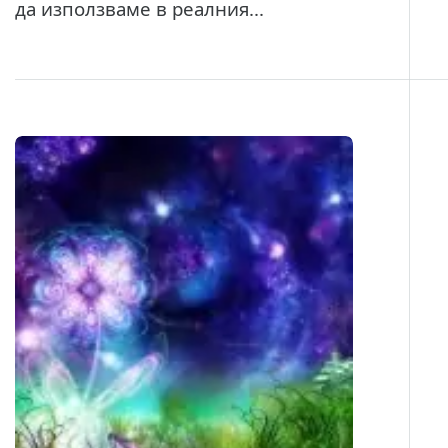
да използваме в реалния...