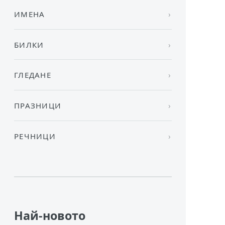
ИМЕНА
БИЛКИ
ГЛЕДАНЕ
ПРАЗНИЦИ
РЕЧНИЦИ
Най-новото