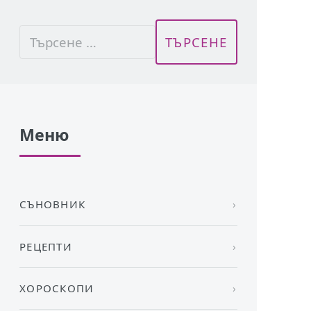
Меню
СЪНОВНИК
РЕЦЕПТИ
ХОРОСКОПИ