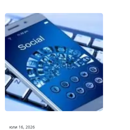
юли 16, 2026