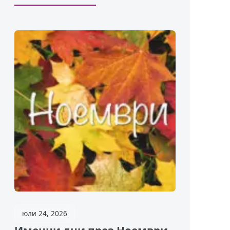
юли 24, 2026