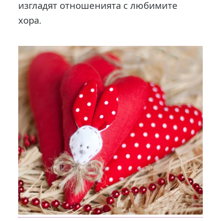
изгладят отношенията с любимите
хора.