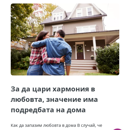
За да цари хармония в
любовта, значение има
подредбата на дома
Как да запазим любовта в дома В случай, че