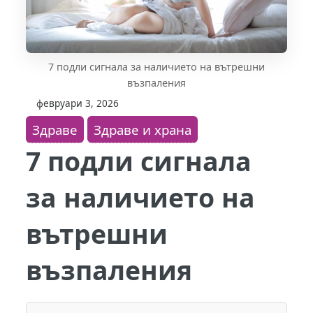
7 подли сигнала за наличието на вътрешни
възпаления
февруари 3, 2026
Здраве
Здраве и храна
7 подли сигнала
за наличието на
вътрешни
възпаления