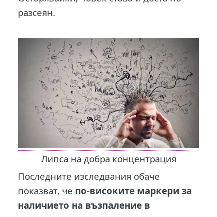
разсеян.
Липса на добра концентрация
Последните изследвания обаче
показват, че
по-високите маркери за
наличието на възпаление в