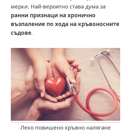
мерки.
Най-вероятно става дума за
ранни признаци на хронично
възпаление по хода на кръвоносните
съдове
.
Леко повишено кръвно налягане