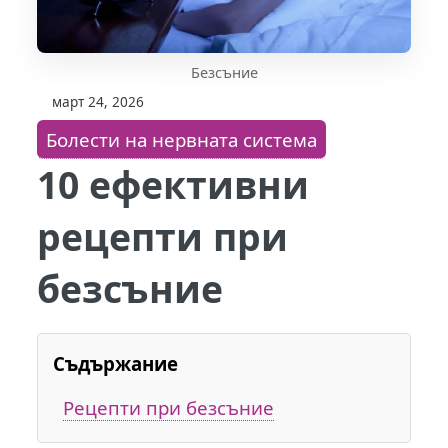
Безсъние
март 24, 2026
Болести на нервната система
10 ефективни
рецепти при
безсъние
Съдържание
Рецепти при безсъние