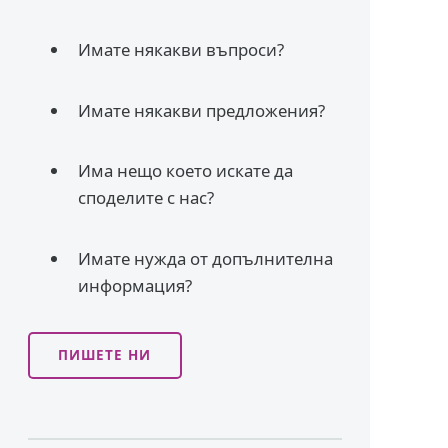
Имате някакви въпроси?
Имате някакви предложения?
Има нещо което искате да
споделите с нас?
Имате нужда от допълнителна
информация?
ПИШЕТЕ НИ