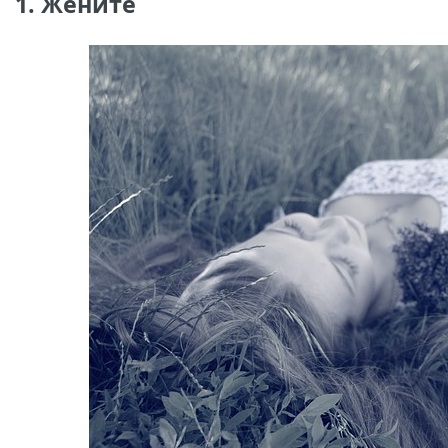
1. Жените