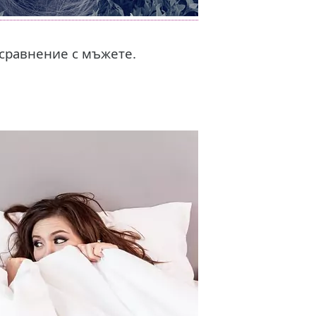
 сравнение с мъжете.