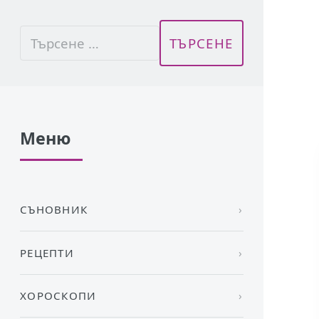
Меню
СЪНОВНИК
РЕЦЕПТИ
ХОРОСКОПИ