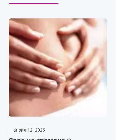
април 12, 2026