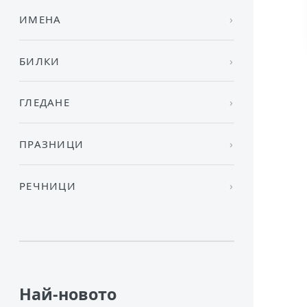
ИМЕНА
БИЛКИ
ГЛЕДАНЕ
ПРАЗНИЦИ
РЕЧНИЦИ
Най-новото