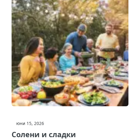
юни 15, 2026
Солени и сладки