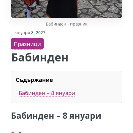
Бабинден - празник
януари 8, 2027
Празници
Бабинден
Съдържание
Бабинден – 8 януари
Бабинден – 8 януари