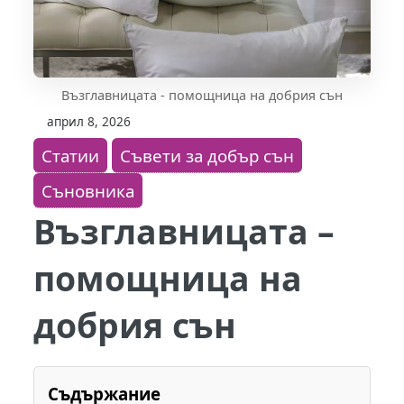
Възглавницата - помощница на добрия сън
април 8, 2026
Статии
Съвети за добър сън
Съновника
Възглавницата –
помощница на
добрия сън
Съдържание