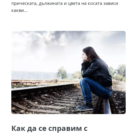
прическата, дължината и цвета на косата зависи
какви...
Как да се справим с