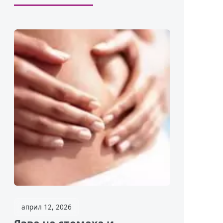
април 12, 2026