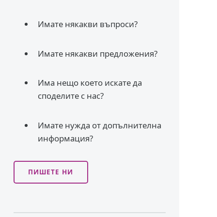
Имате някакви въпроси?
Имате някакви предложения?
Има нещо което искате да
споделите с нас?
Имате нужда от допълнителна
информация?
ПИШЕТЕ НИ