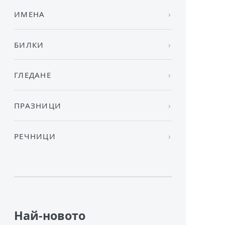
ИМЕНА
БИЛКИ
ГЛЕДАНЕ
ПРАЗНИЦИ
РЕЧНИЦИ
Най-новото