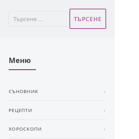
Меню
СЪНОВНИК
РЕЦЕПТИ
ХОРОСКОПИ