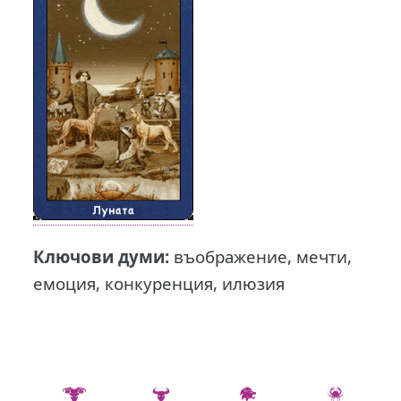
Ключови думи:
въображение, мечти,
емоция, конкуренция, илюзия