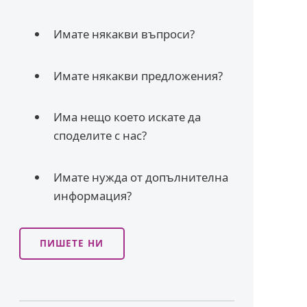
Имате някакви въпроси?
Имате някакви предложения?
Има нещо което искате да
споделите с нас?
Имате нужда от допълнителна
информация?
ПИШЕТЕ НИ