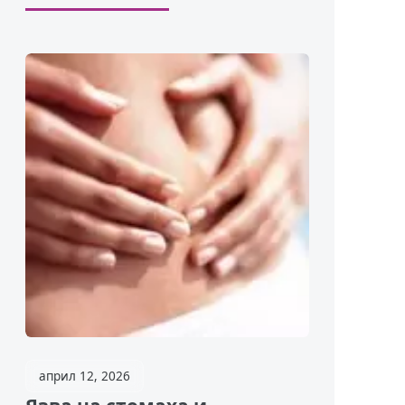
април 12, 2026