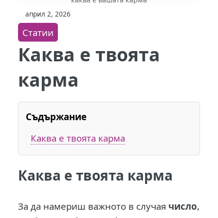
април 2, 2026
Статии
Каква е твоята
карма
Съдържание
Каква е твоята карма
Каква е твоята карма
За да намериш важното в случая
число
,