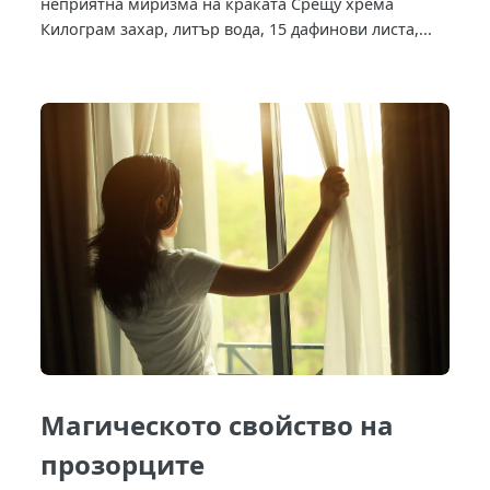
неприятна миризма на краката Срещу хрема
Килограм захар, литър вода, 15 дафинови листа,...
Магическото свойство на
прозорците