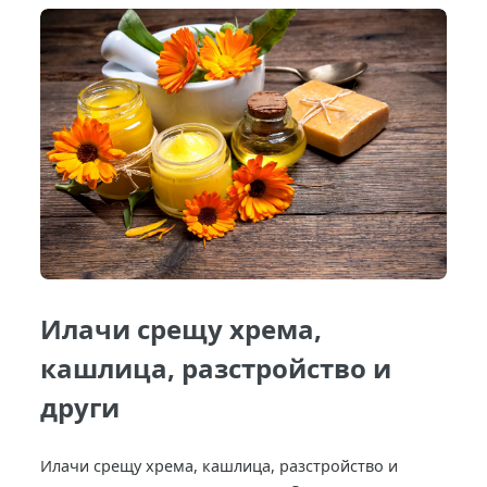
Илачи срещу хрема,
кашлица, разстройство и
други
Илачи срещу хрема, кашлица, разстройство и