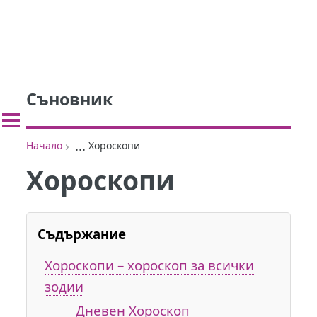
Съновник
›
...
Начало
Хороскопи
Хороскопи
Съдържание
Хороскопи – хороскоп за всички
зодии
Дневен Хороскоп