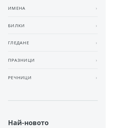
ИМЕНА
БИЛКИ
ГЛЕДАНЕ
ПРАЗНИЦИ
РЕЧНИЦИ
Най-новото