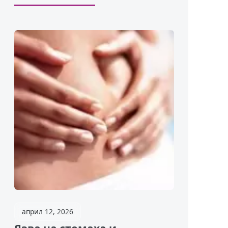
април 12, 2026