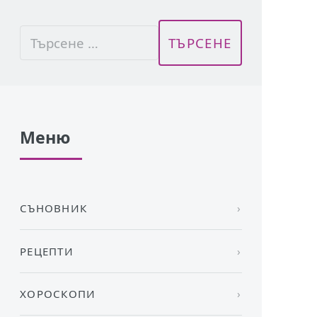
Меню
СЪНОВНИК
РЕЦЕПТИ
ХОРОСКОПИ