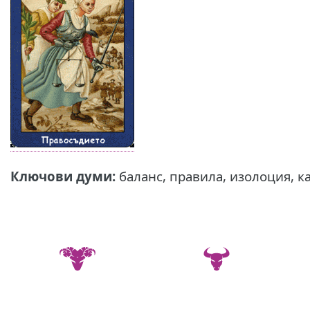
Ключови думи:
баланс, правила, изолоция, к