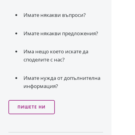
Имате някакви въпроси?
Имате някакви предложения?
Има нещо което искате да
споделите с нас?
Имате нужда от допълнителна
информация?
ПИШЕТЕ НИ