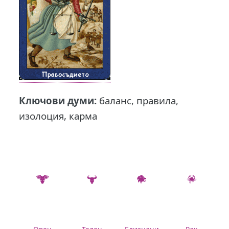
Ключови думи:
баланс, правила,
изолоция, карма