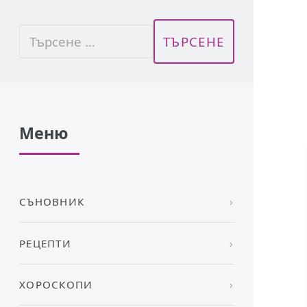
Меню
СЪНОВНИК
РЕЦЕПТИ
ХОРОСКОПИ