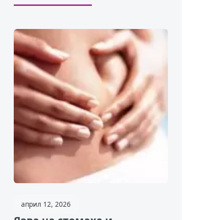
април 12, 2026