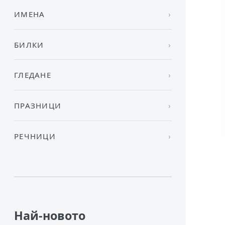
ИМЕНА
БИЛКИ
ГЛЕДАНЕ
ПРАЗНИЦИ
РЕЧНИЦИ
Най-новото