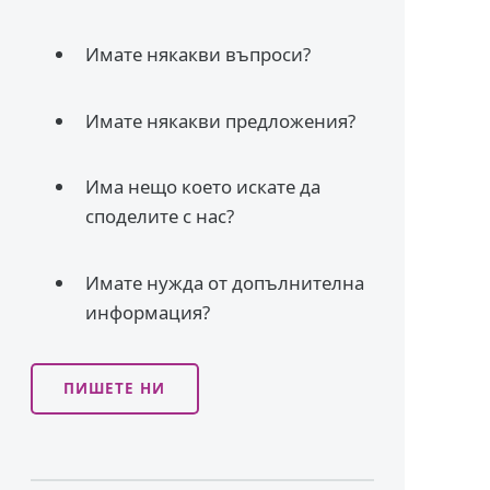
Имате някакви въпроси?
Имате някакви предложения?
Има нещо което искате да
споделите с нас?
Имате нужда от допълнителна
информация?
ПИШЕТЕ НИ