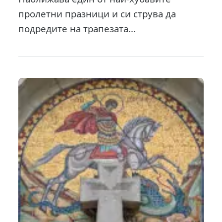
пролетни празници и си струва да
подредите на трапезата...