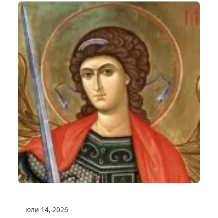
юли 14, 2026