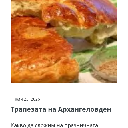
юли 23, 2026
Трапезата на Архангеловден
Какво да сложим на празничната