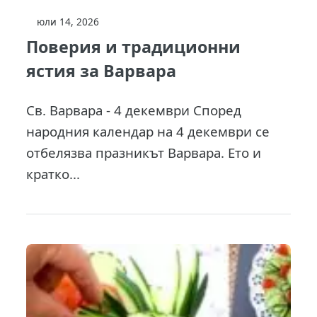
юли 14, 2026
Поверия и традиционни
ястия за Варвара
Св. Варвара - 4 декември Според
народния календар на 4 декември се
отбелязва празникът Варвара. Ето и
кратко...