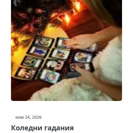
юли 24, 2026
Коледни гадания