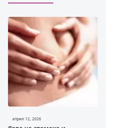
април 12, 2026