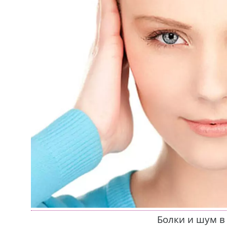
Болки и шум в