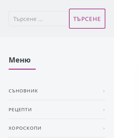
Меню
СЪНОВНИК
РЕЦЕПТИ
ХОРОСКОПИ