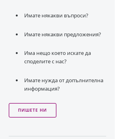
Имате някакви въпроси?
Имате някакви предложения?
Има нещо което искате да
споделите с нас?
Имате нужда от допълнителна
информация?
ПИШЕТЕ НИ