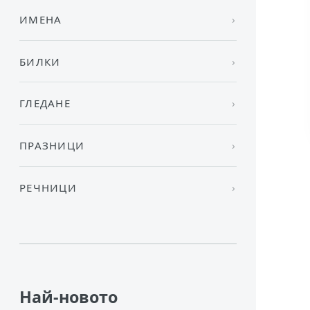
ИМЕНА
БИЛКИ
ГЛЕДАНЕ
ПРАЗНИЦИ
РЕЧНИЦИ
Най-новото