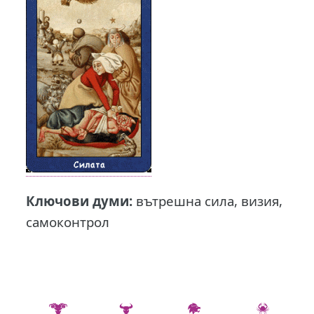
Ключови думи:
вътрешна сила, визия,
самоконтрол