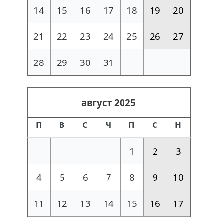
14
15
16
17
18
19
20
21
22
23
24
25
26
27
28
29
30
31
август 2025
П
В
С
Ч
П
С
Н
1
2
3
4
5
6
7
8
9
10
11
12
13
14
15
16
17