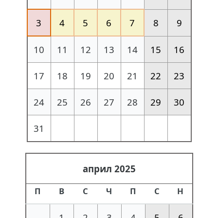
3
4
5
6
7
8
9
10
11
12
13
14
15
16
17
18
19
20
21
22
23
24
25
26
27
28
29
30
31
април 2025
П
В
С
Ч
П
С
Н
1
2
3
4
5
6