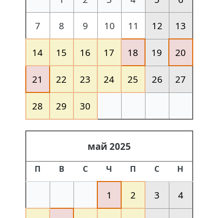
7
8
9
10
11
12
13
14
15
16
17
18
19
20
21
22
23
24
25
26
27
28
29
30
май 2025
П
В
С
Ч
П
С
Н
1
2
3
4