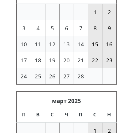
1
2
3
4
5
6
7
8
9
10
11
12
13
14
15
16
17
18
19
20
21
22
23
24
25
26
27
28
март 2025
П
В
С
Ч
П
С
Н
1
2