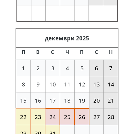
декември 2025
П
В
С
Ч
П
С
Н
1
2
3
4
5
6
7
8
9
10
11
12
13
14
15
16
17
18
19
20
21
22
23
24
25
26
27
28
29
30
31