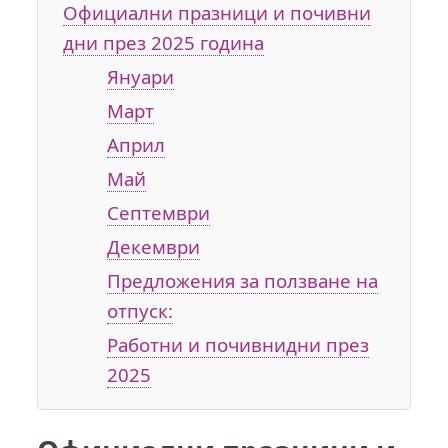
Официални празници и почивни
дни през 2025 година
Януари
Март
Април
Май
Септември
Декември
Предложения за ползване на
отпуск:
Работни и почивнидни през
2025