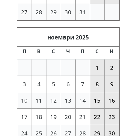
27
28
29
30
31
ноември 2025
П
В
С
Ч
П
С
Н
1
2
3
4
5
6
7
8
9
10
11
12
13
14
15
16
17
18
19
20
21
22
23
24
25
26
27
28
29
30