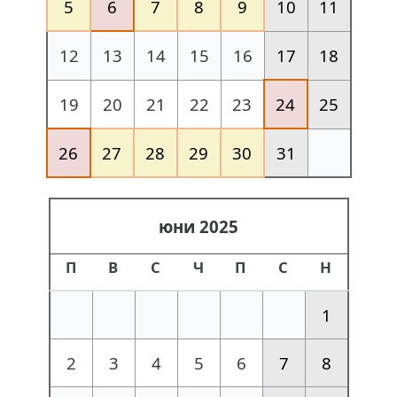
5
6
7
8
9
10
11
12
13
14
15
16
17
18
19
20
21
22
23
24
25
26
27
28
29
30
31
юни 2025
П
В
С
Ч
П
С
Н
1
2
3
4
5
6
7
8