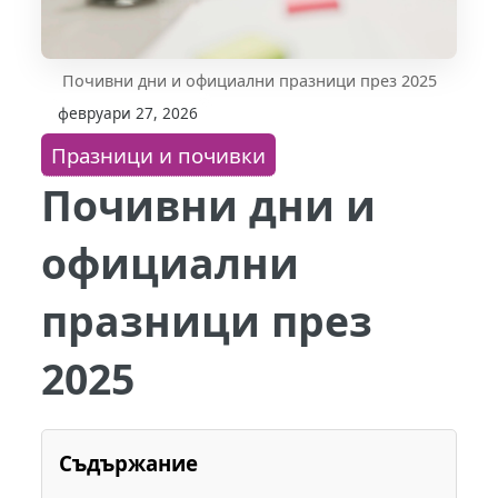
Почивни дни и официални празници през 2025
февруари 27, 2026
Празници и почивки
Почивни дни и
официални
празници през
2025
Съдържание