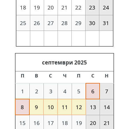
18
19
20
21
22
23
24
25
26
27
28
29
30
31
септември 2025
П
В
С
Ч
П
С
Н
1
2
3
4
5
6
7
8
9
10
11
12
13
14
15
16
17
18
19
20
21