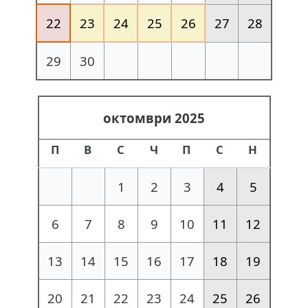
22
23
24
25
26
27
28
29
30
октомври 2025
П
В
С
Ч
П
С
Н
1
2
3
4
5
6
7
8
9
10
11
12
13
14
15
16
17
18
19
20
21
22
23
24
25
26