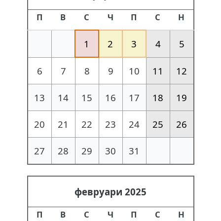
П
В
С
Ч
П
С
Н
1
2
3
4
5
6
7
8
9
10
11
12
13
14
15
16
17
18
19
20
21
22
23
24
25
26
27
28
29
30
31
февруари 2025
П
В
С
Ч
П
С
Н