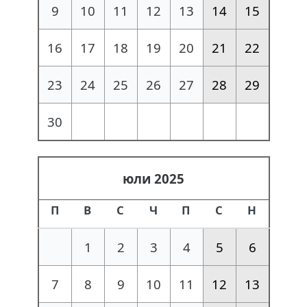
9
10
11
12
13
14
15
16
17
18
19
20
21
22
23
24
25
26
27
28
29
30
юли 2025
П
В
С
Ч
П
С
Н
1
2
3
4
5
6
7
8
9
10
11
12
13