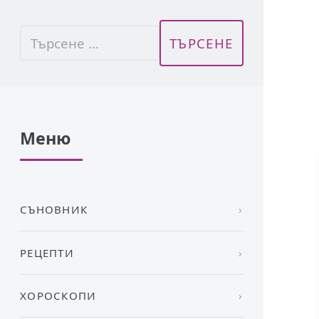
Меню
СЪНОВНИК
РЕЦЕПТИ
ХОРОСКОПИ