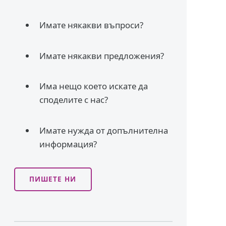
Имате някакви въпроси?
Имате някакви предложения?
Има нещо което искате да
споделите с нас?
Имате нужда от допълнителна
информация?
ПИШЕТЕ НИ