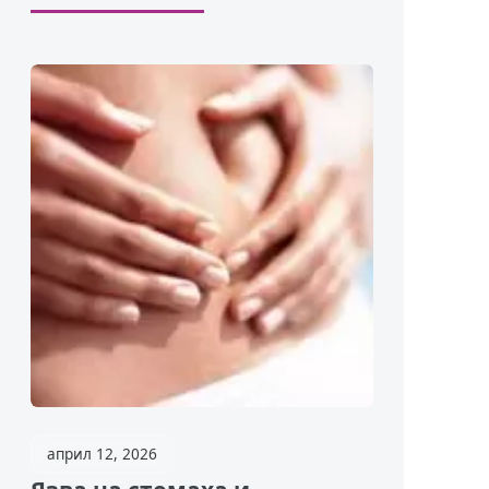
април 12, 2026