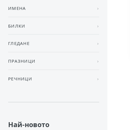
ИМЕНА
БИЛКИ
ГЛЕДАНЕ
ПРАЗНИЦИ
РЕЧНИЦИ
Най-новото